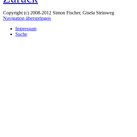
Copyright (c) 2008-2012 Simon Fischer, Gisela Steinweg
Navigation überspringen
Impressum
Suche