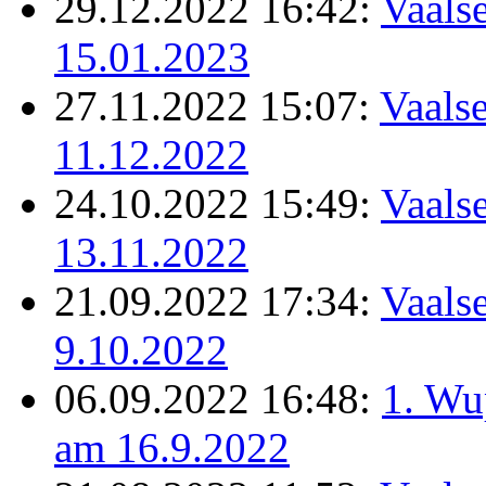
29.12.2022 16:42:
Vaalse
15.01.2023
27.11.2022 15:07:
Vaalse
11.12.2022
24.10.2022 15:49:
Vaalse
13.11.2022
21.09.2022 17:34:
Vaalse
9.10.2022
06.09.2022 16:48:
1. Wu
am 16.9.2022