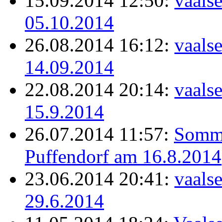
15.09.2014 12:50:
vaals
05.10.2014
26.08.2014 16:12:
vaals
14.09.2014
22.08.2014 20:14:
vaals
15.9.2014
26.07.2014 11:57:
Somme
Puffendorf am 16.8.2014
23.06.2014 20:41:
vaals
29.6.2014