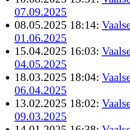
07.09.2025
08.05.2025 18:14:
Vaalse
01.06.2025
15.04.2025 16:03:
Vaalse
04.05.2025
18.03.2025 18:04:
Vaalse
06.04.2025
13.02.2025 18:02:
Vaalse
09.03.2025
14.01.2025 16:38:
Vaalse