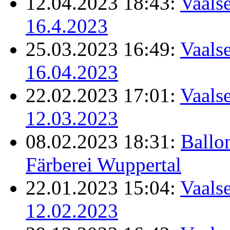
12.04.2023 18:43:
Vaalse
16.4.2023
25.03.2023 16:49:
Vaalse
16.04.2023
22.02.2023 17:01:
Vaalse
12.03.2023
08.02.2023 18:31:
Ballo
Färberei Wuppertal
22.01.2023 15:04:
Vaalse
12.02.2023