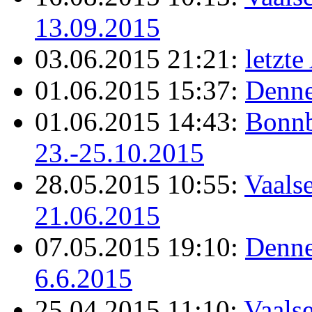
13.09.2015
03.06.2015 21:21:
letzt
01.06.2015 15:37:
Denne
01.06.2015 14:43:
Bonnb
23.-25.10.2015
28.05.2015 10:55:
Vaals
21.06.2015
07.05.2015 19:10:
Denne
6.6.2015
25.04.2015 11:10:
Vaalse