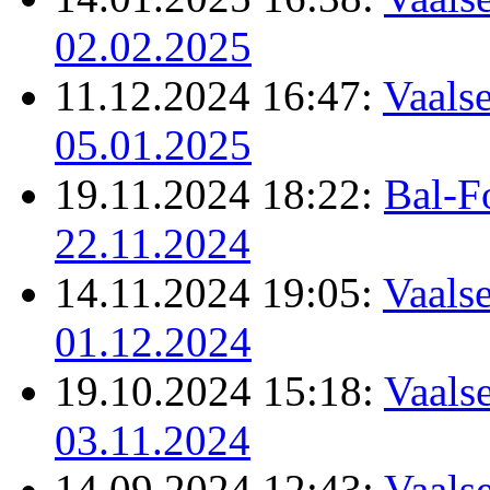
02.02.2025
11.12.2024 16:47:
Vaalse
05.01.2025
19.11.2024 18:22:
Bal-F
22.11.2024
14.11.2024 19:05:
Vaalse
01.12.2024
19.10.2024 15:18:
Vaalse
03.11.2024
14.09.2024 12:43:
Vaalse