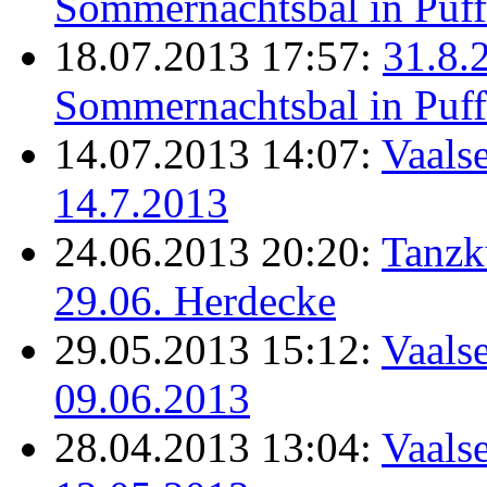
Sommernachtsbal in Puff
18.07.2013 17:57:
31.8.
Sommernachtsbal in Puff
14.07.2013 14:07:
Vaalse
14.7.2013
24.06.2013 20:20:
Tanzk
29.06. Herdecke
29.05.2013 15:12:
Vaalse
09.06.2013
28.04.2013 13:04:
Vaalse