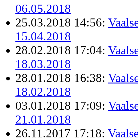
06.05.2018
25.03.2018 14:56:
Vaalse
15.04.2018
28.02.2018 17:04:
Vaalse
18.03.2018
28.01.2018 16:38:
Vaalse
18.02.2018
03.01.2018 17:09:
Vaalse
21.01.2018
26.11.2017 17:18:
Vaalse