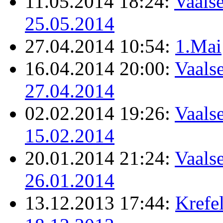
11.05.2014 18:24:
Vaalse
25.05.2014
27.04.2014 10:54:
1.Mai
16.04.2014 20:00:
Vaalse
27.04.2014
02.02.2014 19:26:
Vaalse
15.02.2014
20.01.2014 21:24:
Vaalse
26.01.2014
13.12.2013 17:44:
Krefel