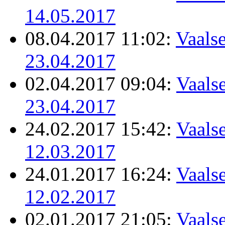
14.05.2017
08.04.2017 11:02:
Vaalse
23.04.2017
02.04.2017 09:04:
Vaalse
23.04.2017
24.02.2017 15:42:
Vaalse
12.03.2017
24.01.2017 16:24:
Vaalse
12.02.2017
02.01.2017 21:05:
Vaalse