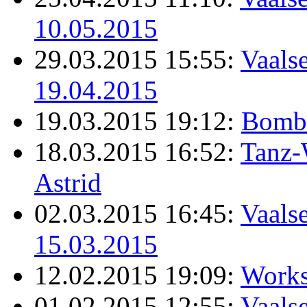
10.05.2015
29.03.2015 15:55:
Vaalse
19.04.2015
19.03.2015 19:12:
Bomb
18.03.2015 16:52:
Tanz-
Astrid
02.03.2015 16:45:
Vaalse
15.03.2015
12.02.2015 19:09:
Works
01.02.2015 12:55:
Vaalse