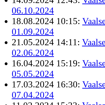
06.10.2024
18.08.2024 10:15:
Vaalse
01.09.2024
21.05.2024 14:11:
Vaalse
02.06.2024
16.04.2024 15:19:
Vaalse
05.05.2024
17.03.2024 16:30:
Vaalse
07.04.2024