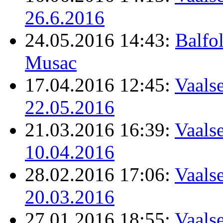
26.6.2016
24.05.2016 14:43:
Balfo
Musac
17.04.2016 12:45:
Vaalse
22.05.2016
21.03.2016 16:39:
Vaalse
10.04.2016
28.02.2016 17:06:
Vaalse
20.03.2016
27.01.2016 18:55:
Vaalse