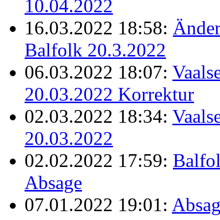
10.04.2022
16.03.2022 18:58:
Änder
Balfolk 20.3.2022
06.03.2022 18:07:
Vaalse
20.03.2022 Korrektur
02.03.2022 18:34:
Vaalse
20.03.2022
02.02.2022 17:59:
Balfo
Absage
07.01.2022 19:01:
Absag