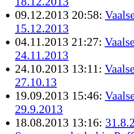
18.12.2013
09.12.2013 20:58:
Vaalse
15.12.2013
04.11.2013 21:27:
Vaalse
24.11.2013
24.10.2013 13:11:
Vaalse
27.10.13
19.09.2013 15:46:
Vaalse
29.9.2013
18.08.2013 13:16:
31.8.