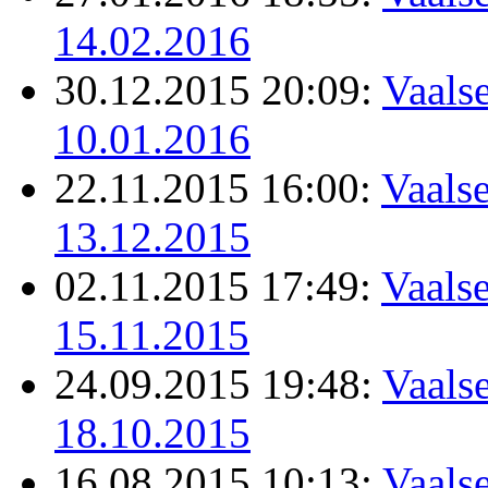
14.02.2016
30.12.2015 20:09:
Vaalse
10.01.2016
22.11.2015 16:00:
Vaalse
13.12.2015
02.11.2015 17:49:
Vaalse
15.11.2015
24.09.2015 19:48:
Vaalse
18.10.2015
16.08.2015 10:13:
Vaalse