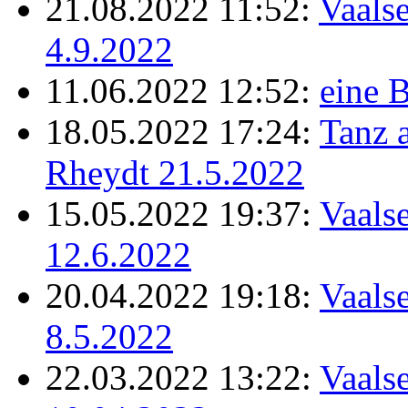
21.08.2022 11:52:
Vaalse
4.9.2022
11.06.2022 12:52:
eine B
18.05.2022 17:24:
Tanz 
Rheydt 21.5.2022
15.05.2022 19:37:
Vaalse
12.6.2022
20.04.2022 19:18:
Vaalse
8.5.2022
22.03.2022 13:22:
Vaalse