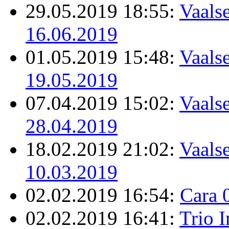
29.05.2019 18:55:
Vaalse
16.06.2019
01.05.2019 15:48:
Vaalse
19.05.2019
07.04.2019 15:02:
Vaalse
28.04.2019
18.02.2019 21:02:
Vaalse
10.03.2019
02.02.2019 16:54:
Cara 
02.02.2019 16:41:
Trio 