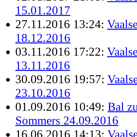
15.01.2017
27.11.2016 13:24:
Vaalse
18.12.2016
03.11.2016 17:22:
Vaalse
13.11.2016
30.09.2016 19:57:
Vaalse
23.10.2016
01.09.2016 10:49:
Bal z
Sommers 24.09.2016
16.06.2016 14:13:
Vaalse