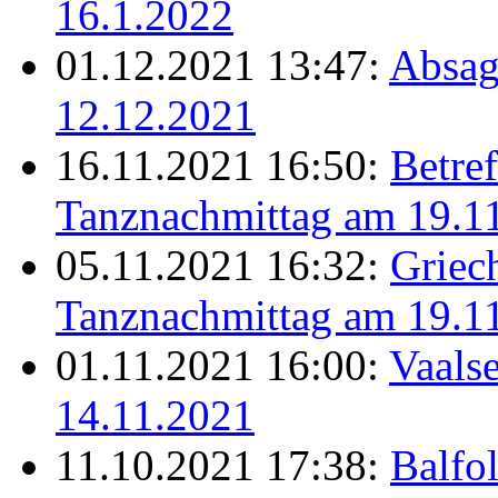
16.1.2022
01.12.2021 13:47:
Absag
12.12.2021
16.11.2021 16:50:
Betref
Tanznachmittag am 19.1
05.11.2021 16:32:
Griec
Tanznachmittag am 19.1
01.11.2021 16:00:
Vaalse
14.11.2021
11.10.2021 17:38:
Balfo