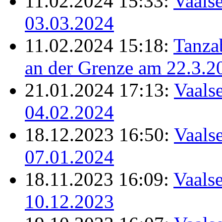
11.02.2024 15:33:
Vaalse
03.03.2024
11.02.2024 15:18:
Tanz
an der Grenze am 22.3.2
21.01.2024 17:13:
Vaalse
04.02.2024
18.12.2023 16:50:
Vaalse
07.01.2024
18.11.2023 16:09:
Vaalse
10.12.2023