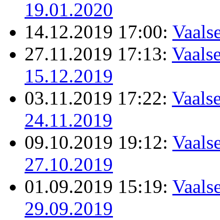
19.01.2020
14.12.2019 17:00:
Vaals
27.11.2019 17:13:
Vaalse
15.12.2019
03.11.2019 17:22:
Vaalse
24.11.2019
09.10.2019 19:12:
Vaalse
27.10.2019
01.09.2019 15:19:
Vaalse
29.09.2019