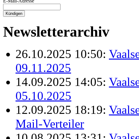
E-Mail-Adresse
Newsletterarchiv
26.10.2025 10:50:
Vaalse
09.11.2025
14.09.2025 14:05:
Vaalse
05.10.2025
12.09.2025 18:19:
Vaalse
Mail-Verteiler
10.08.2025 13:31:
Vaalse