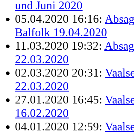
und Juni 2020
05.04.2020 16:16:
Absag
Balfolk 19.04.2020
11.03.2020 19:32:
Absag
22.03.2020
02.03.2020 20:31:
Vaalse
22.03.2020
27.01.2020 16:45:
Vaalse
16.02.2020
04.01.2020 12:59:
Vaalse