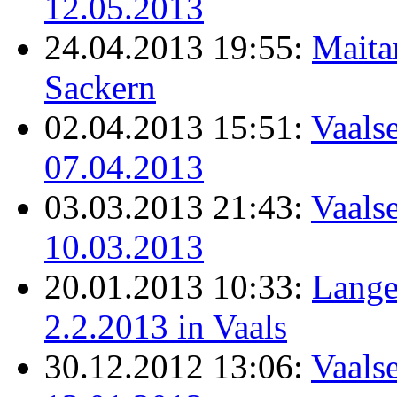
12.05.2013
24.04.2013 19:55:
Maita
Sackern
02.04.2013 15:51:
Vaalse
07.04.2013
03.03.2013 21:43:
Vaalse
10.03.2013
20.01.2013 10:33:
Lange
2.2.2013 in Vaals
30.12.2012 13:06:
Vaals