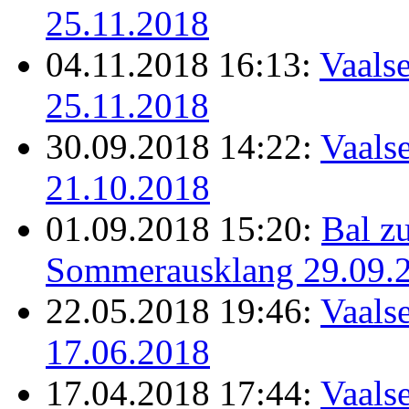
25.11.2018
04.11.2018 16:13:
Vaalse
25.11.2018
30.09.2018 14:22:
Vaalse
21.10.2018
01.09.2018 15:20:
Bal z
Sommerausklang 29.09.
22.05.2018 19:46:
Vaalse
17.06.2018
17.04.2018 17:44:
Vaalse