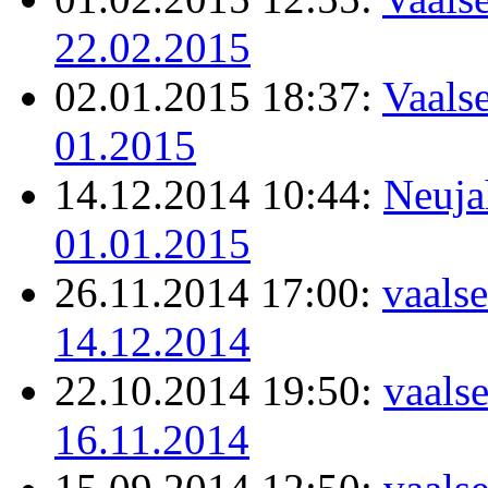
22.02.2015
02.01.2015 18:37:
Vaalse
01.2015
14.12.2014 10:44:
Neuja
01.01.2015
26.11.2014 17:00:
vaalse
14.12.2014
22.10.2014 19:50:
vaals
16.11.2014