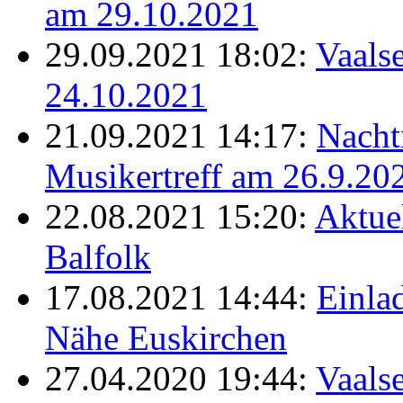
am 29.10.2021
29.09.2021 18:02:
Vaalse
24.10.2021
21.09.2021 14:17:
Nacht
Musikertreff am 26.9.20
22.08.2021 15:20:
Aktue
Balfolk
17.08.2021 14:44:
Einla
Nähe Euskirchen
27.04.2020 19:44:
Vaals