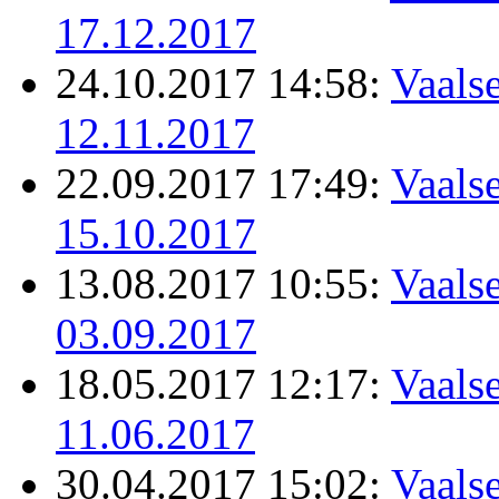
17.12.2017
24.10.2017 14:58:
Vaalse
12.11.2017
22.09.2017 17:49:
Vaalse
15.10.2017
13.08.2017 10:55:
Vaalse
03.09.2017
18.05.2017 12:17:
Vaalse
11.06.2017
30.04.2017 15:02:
Vaalse