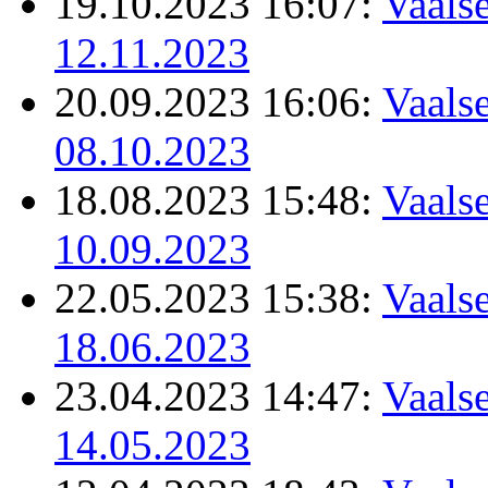
19.10.2023 16:07:
Vaalse
12.11.2023
20.09.2023 16:06:
Vaalse
08.10.2023
18.08.2023 15:48:
Vaalse
10.09.2023
22.05.2023 15:38:
Vaalse
18.06.2023
23.04.2023 14:47:
Vaalse
14.05.2023