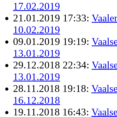
17.02.2019
21.01.2019 17:33:
Vaale
10.02.2019
09.01.2019 19:19:
Vaalse
13.01.2019
29.12.2018 22:34:
Vaalse
13.01.2019
28.11.2018 19:18:
Vaalse
16.12.2018
19.11.2018 16:43:
Vaalse