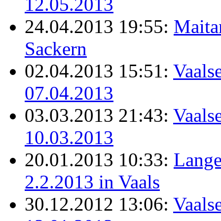
12.05.2013
24.04.2013 19:55:
Maita
Sackern
02.04.2013 15:51:
Vaalse
07.04.2013
03.03.2013 21:43:
Vaalse
10.03.2013
20.01.2013 10:33:
Lange
2.2.2013 in Vaals
30.12.2012 13:06:
Vaals