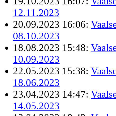
19.10.2023 16:07:
Vaalse
12.11.2023
20.09.2023 16:06:
Vaalse
08.10.2023
18.08.2023 15:48:
Vaalse
10.09.2023
22.05.2023 15:38:
Vaalse
18.06.2023
23.04.2023 14:47:
Vaalse
14.05.2023