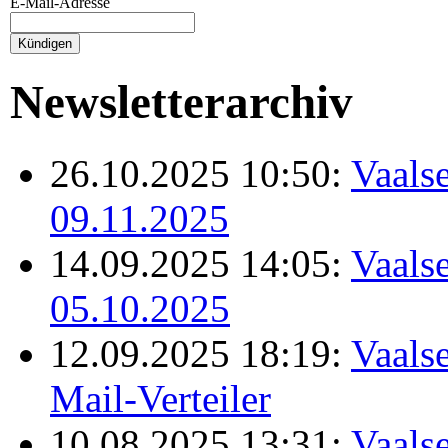
E-Mail-Adresse
Newsletterarchiv
26.10.2025 10:50:
Vaalse
09.11.2025
14.09.2025 14:05:
Vaalse
05.10.2025
12.09.2025 18:19:
Vaalse
Mail-Verteiler
10.08.2025 13:31:
Vaalse