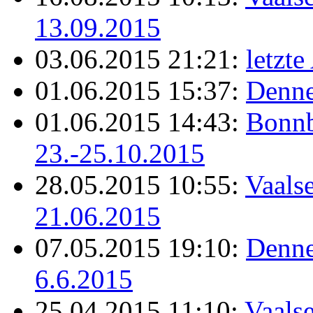
13.09.2015
03.06.2015 21:21:
letzt
01.06.2015 15:37:
Denne
01.06.2015 14:43:
Bonnb
23.-25.10.2015
28.05.2015 10:55:
Vaals
21.06.2015
07.05.2015 19:10:
Denne
6.6.2015
25.04.2015 11:10:
Vaalse