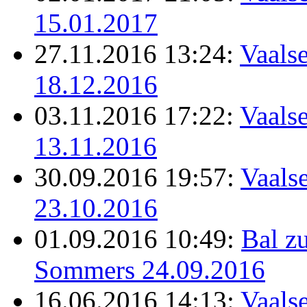
15.01.2017
27.11.2016 13:24:
Vaalse
18.12.2016
03.11.2016 17:22:
Vaalse
13.11.2016
30.09.2016 19:57:
Vaalse
23.10.2016
01.09.2016 10:49:
Bal z
Sommers 24.09.2016
16.06.2016 14:13:
Vaalse