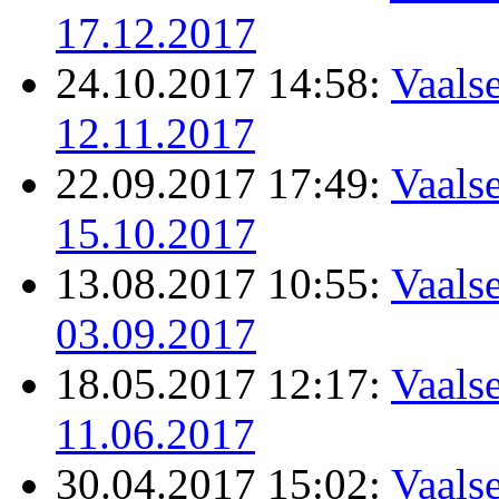
17.12.2017
24.10.2017 14:58:
Vaalse
12.11.2017
22.09.2017 17:49:
Vaalse
15.10.2017
13.08.2017 10:55:
Vaalse
03.09.2017
18.05.2017 12:17:
Vaalse
11.06.2017
30.04.2017 15:02:
Vaalse