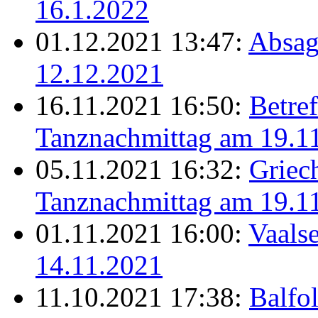
16.1.2022
01.12.2021 13:47:
Absag
12.12.2021
16.11.2021 16:50:
Betref
Tanznachmittag am 19.1
05.11.2021 16:32:
Griec
Tanznachmittag am 19.1
01.11.2021 16:00:
Vaalse
14.11.2021
11.10.2021 17:38:
Balfo