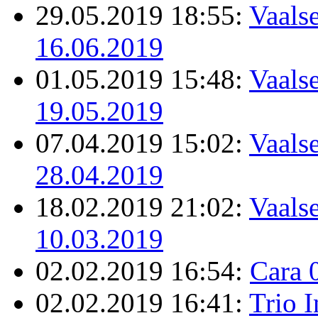
29.05.2019 18:55:
Vaalse
16.06.2019
01.05.2019 15:48:
Vaalse
19.05.2019
07.04.2019 15:02:
Vaalse
28.04.2019
18.02.2019 21:02:
Vaalse
10.03.2019
02.02.2019 16:54:
Cara 
02.02.2019 16:41:
Trio 