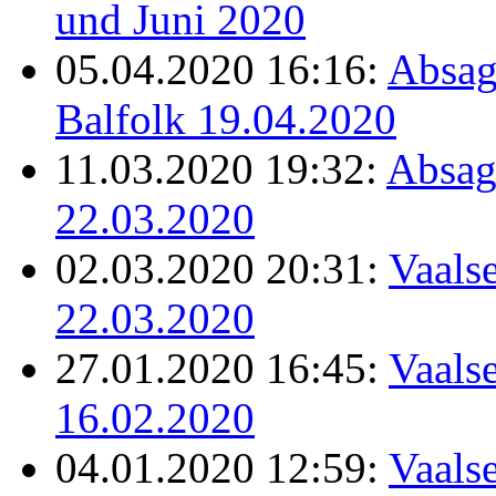
und Juni 2020
05.04.2020 16:16:
Absag
Balfolk 19.04.2020
11.03.2020 19:32:
Absag
22.03.2020
02.03.2020 20:31:
Vaalse
22.03.2020
27.01.2020 16:45:
Vaalse
16.02.2020
04.01.2020 12:59:
Vaalse