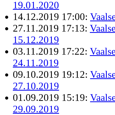
19.01.2020
14.12.2019 17:00:
Vaals
27.11.2019 17:13:
Vaalse
15.12.2019
03.11.2019 17:22:
Vaalse
24.11.2019
09.10.2019 19:12:
Vaalse
27.10.2019
01.09.2019 15:19:
Vaalse
29.09.2019