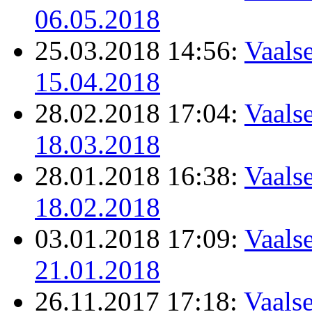
06.05.2018
25.03.2018 14:56:
Vaalse
15.04.2018
28.02.2018 17:04:
Vaalse
18.03.2018
28.01.2018 16:38:
Vaalse
18.02.2018
03.01.2018 17:09:
Vaalse
21.01.2018
26.11.2017 17:18:
Vaalse