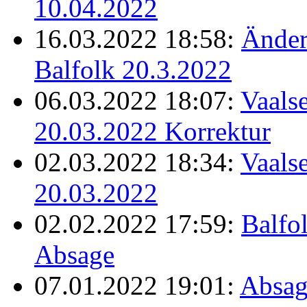
10.04.2022
16.03.2022 18:58:
Änder
Balfolk 20.3.2022
06.03.2022 18:07:
Vaalse
20.03.2022 Korrektur
02.03.2022 18:34:
Vaalse
20.03.2022
02.02.2022 17:59:
Balfo
Absage
07.01.2022 19:01:
Absag