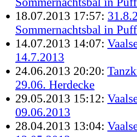
Sommernachtsbal in Puff
18.07.2013 17:57:
31.8.
Sommernachtsbal in Puff
14.07.2013 14:07:
Vaalse
14.7.2013
24.06.2013 20:20:
Tanzk
29.06. Herdecke
29.05.2013 15:12:
Vaalse
09.06.2013
28.04.2013 13:04:
Vaalse