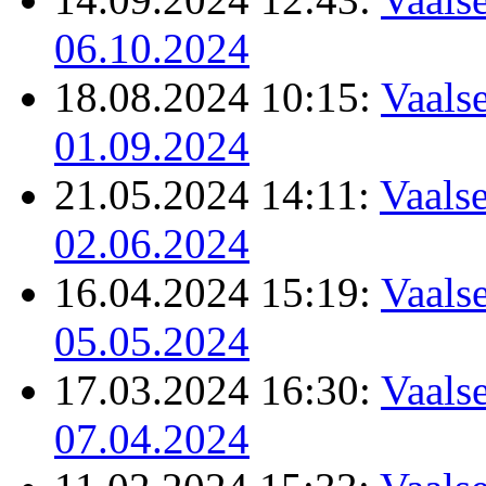
06.10.2024
18.08.2024 10:15:
Vaalse
01.09.2024
21.05.2024 14:11:
Vaalse
02.06.2024
16.04.2024 15:19:
Vaalse
05.05.2024
17.03.2024 16:30:
Vaalse
07.04.2024