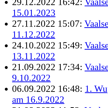
29.12.2022 16:42:
Vaalse
15.01.2023
27.11.2022 15:07:
Vaalse
11.12.2022
24.10.2022 15:49:
Vaalse
13.11.2022
21.09.2022 17:34:
Vaalse
9.10.2022
06.09.2022 16:48:
1. Wu
am 16.9.2022