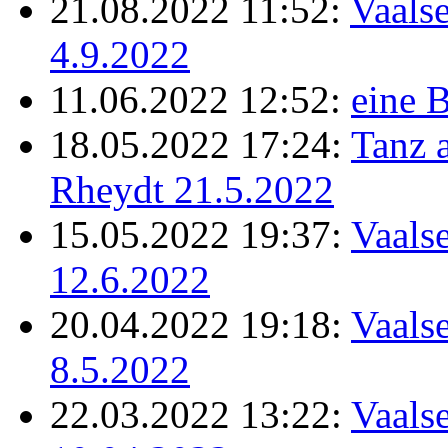
21.08.2022 11:52:
Vaalse
4.9.2022
11.06.2022 12:52:
eine B
18.05.2022 17:24:
Tanz 
Rheydt 21.5.2022
15.05.2022 19:37:
Vaalse
12.6.2022
20.04.2022 19:18:
Vaalse
8.5.2022
22.03.2022 13:22:
Vaalse