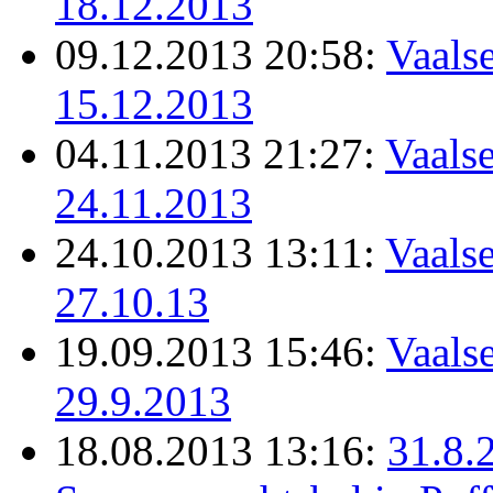
18.12.2013
09.12.2013 20:58:
Vaalse
15.12.2013
04.11.2013 21:27:
Vaalse
24.11.2013
24.10.2013 13:11:
Vaalse
27.10.13
19.09.2013 15:46:
Vaalse
29.9.2013
18.08.2013 13:16:
31.8.