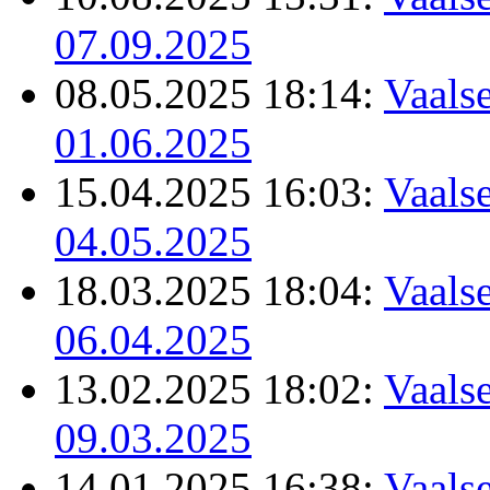
07.09.2025
08.05.2025 18:14:
Vaalse
01.06.2025
15.04.2025 16:03:
Vaalse
04.05.2025
18.03.2025 18:04:
Vaalse
06.04.2025
13.02.2025 18:02:
Vaalse
09.03.2025
14.01.2025 16:38:
Vaalse