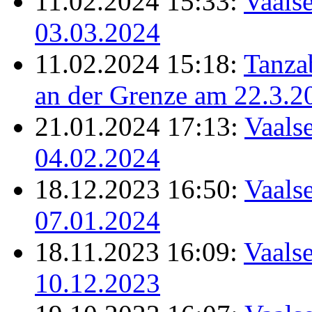
11.02.2024 15:33:
Vaalse
03.03.2024
11.02.2024 15:18:
Tanz
an der Grenze am 22.3.2
21.01.2024 17:13:
Vaalse
04.02.2024
18.12.2023 16:50:
Vaalse
07.01.2024
18.11.2023 16:09:
Vaalse
10.12.2023