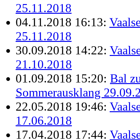
25.11.2018
04.11.2018 16:13:
Vaalse
25.11.2018
30.09.2018 14:22:
Vaalse
21.10.2018
01.09.2018 15:20:
Bal z
Sommerausklang 29.09.
22.05.2018 19:46:
Vaalse
17.06.2018
17.04.2018 17:44:
Vaalse