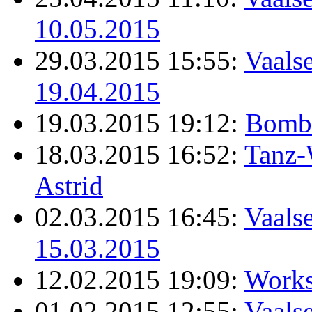
10.05.2015
29.03.2015 15:55:
Vaalse
19.04.2015
19.03.2015 19:12:
Bomb
18.03.2015 16:52:
Tanz-
Astrid
02.03.2015 16:45:
Vaalse
15.03.2015
12.02.2015 19:09:
Works
01.02.2015 12:55:
Vaalse