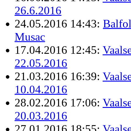
26.6.2016
24.05.2016 14:43:
Balfo
Musac
17.04.2016 12:45:
Vaalse
22.05.2016
21.03.2016 16:39:
Vaalse
10.04.2016
28.02.2016 17:06:
Vaalse
20.03.2016
27.01.2016 18:55:
Vaalse