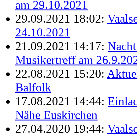
am 29.10.2021
29.09.2021 18:02:
Vaalse
24.10.2021
21.09.2021 14:17:
Nacht
Musikertreff am 26.9.20
22.08.2021 15:20:
Aktue
Balfolk
17.08.2021 14:44:
Einla
Nähe Euskirchen
27.04.2020 19:44:
Vaals