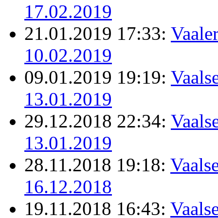
17.02.2019
21.01.2019 17:33:
Vaale
10.02.2019
09.01.2019 19:19:
Vaalse
13.01.2019
29.12.2018 22:34:
Vaalse
13.01.2019
28.11.2018 19:18:
Vaalse
16.12.2018
19.11.2018 16:43:
Vaalse