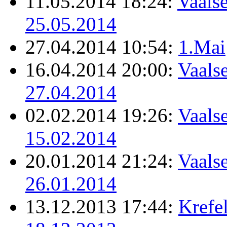
11.05.2014 18:24:
Vaalse
25.05.2014
27.04.2014 10:54:
1.Mai
16.04.2014 20:00:
Vaalse
27.04.2014
02.02.2014 19:26:
Vaalse
15.02.2014
20.01.2014 21:24:
Vaalse
26.01.2014
13.12.2013 17:44:
Krefel