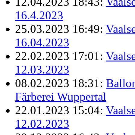
12.04.2023 18:43:
Vaalse
16.4.2023
25.03.2023 16:49:
Vaalse
16.04.2023
22.02.2023 17:01:
Vaalse
12.03.2023
08.02.2023 18:31:
Ballo
Färberei Wuppertal
22.01.2023 15:04:
Vaalse
12.02.2023