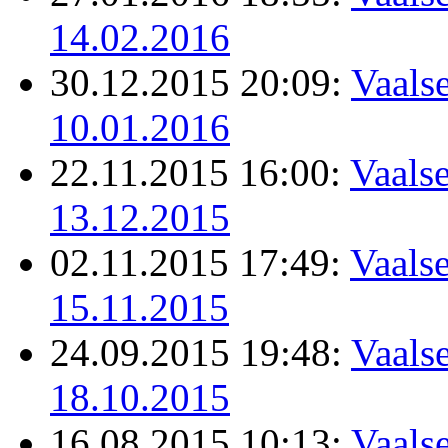
14.02.2016
30.12.2015 20:09:
Vaalse
10.01.2016
22.11.2015 16:00:
Vaalse
13.12.2015
02.11.2015 17:49:
Vaalse
15.11.2015
24.09.2015 19:48:
Vaalse
18.10.2015
16.08.2015 10:13:
Vaalse