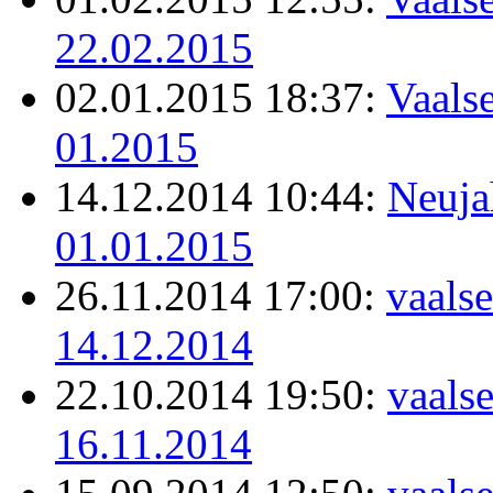
22.02.2015
02.01.2015 18:37:
Vaalse
01.2015
14.12.2014 10:44:
Neuja
01.01.2015
26.11.2014 17:00:
vaalse
14.12.2014
22.10.2014 19:50:
vaals
16.11.2014