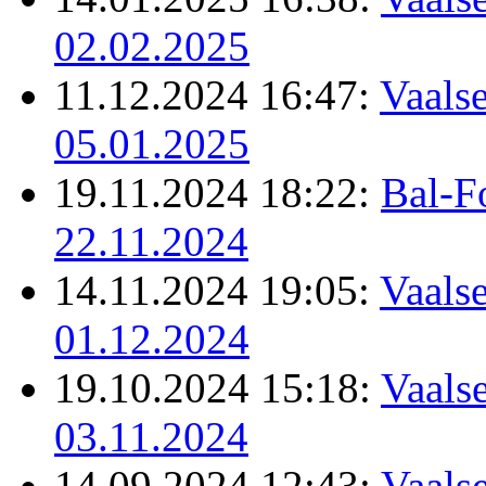
02.02.2025
11.12.2024 16:47:
Vaalse
05.01.2025
19.11.2024 18:22:
Bal-F
22.11.2024
14.11.2024 19:05:
Vaalse
01.12.2024
19.10.2024 15:18:
Vaalse
03.11.2024
14.09.2024 12:43:
Vaalse