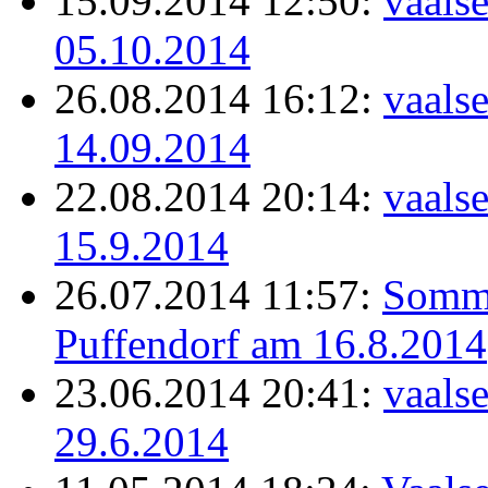
15.09.2014 12:50:
vaals
05.10.2014
26.08.2014 16:12:
vaals
14.09.2014
22.08.2014 20:14:
vaals
15.9.2014
26.07.2014 11:57:
Somme
Puffendorf am 16.8.2014
23.06.2014 20:41:
vaals
29.6.2014