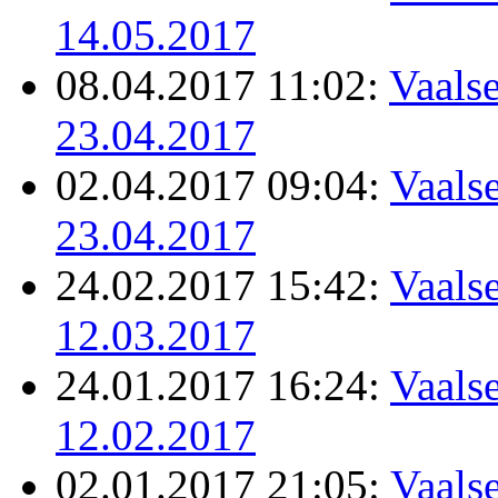
14.05.2017
08.04.2017 11:02:
Vaalse
23.04.2017
02.04.2017 09:04:
Vaalse
23.04.2017
24.02.2017 15:42:
Vaalse
12.03.2017
24.01.2017 16:24:
Vaalse
12.02.2017
02.01.2017 21:05:
Vaalse