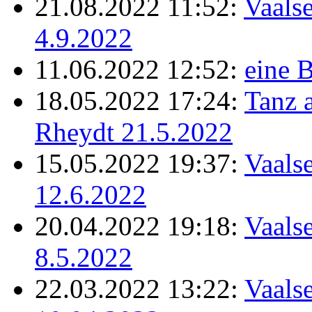
21.08.2022 11:52:
Vaalse
4.9.2022
11.06.2022 12:52:
eine B
18.05.2022 17:24:
Tanz 
Rheydt 21.5.2022
15.05.2022 19:37:
Vaalse
12.6.2022
20.04.2022 19:18:
Vaalse
8.5.2022
22.03.2022 13:22:
Vaalse