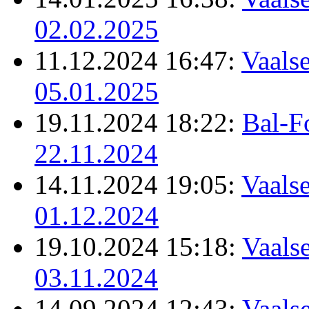
02.02.2025
11.12.2024 16:47:
Vaalse
05.01.2025
19.11.2024 18:22:
Bal-F
22.11.2024
14.11.2024 19:05:
Vaalse
01.12.2024
19.10.2024 15:18:
Vaalse
03.11.2024
14.09.2024 12:43:
Vaalse