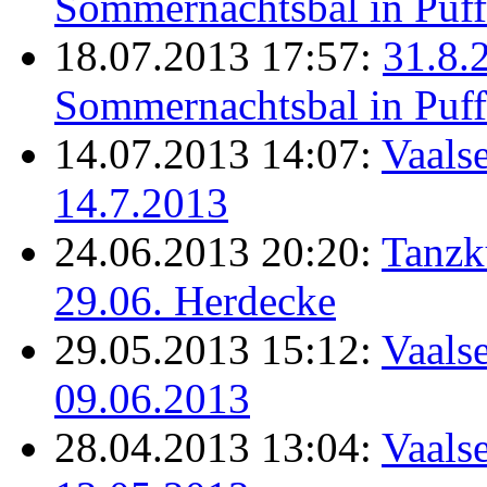
Sommernachtsbal in Puff
18.07.2013 17:57:
31.8.
Sommernachtsbal in Puff
14.07.2013 14:07:
Vaalse
14.7.2013
24.06.2013 20:20:
Tanzk
29.06. Herdecke
29.05.2013 15:12:
Vaalse
09.06.2013
28.04.2013 13:04:
Vaalse