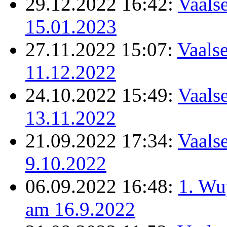
29.12.2022 16:42:
Vaalse
15.01.2023
27.11.2022 15:07:
Vaalse
11.12.2022
24.10.2022 15:49:
Vaalse
13.11.2022
21.09.2022 17:34:
Vaalse
9.10.2022
06.09.2022 16:48:
1. Wu
am 16.9.2022