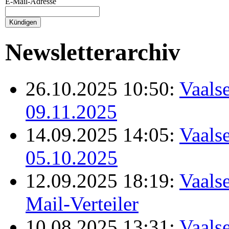
E-Mail-Adresse
Newsletterarchiv
26.10.2025 10:50:
Vaalse
09.11.2025
14.09.2025 14:05:
Vaalse
05.10.2025
12.09.2025 18:19:
Vaalse
Mail-Verteiler
10.08.2025 13:31:
Vaalse