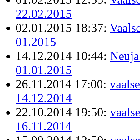
22.02.2015
02.01.2015 18:37:
Vaalse
01.2015
14.12.2014 10:44:
Neuja
01.01.2015
26.11.2014 17:00:
vaalse
14.12.2014
22.10.2014 19:50:
vaals
16.11.2014