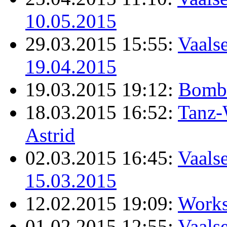
10.05.2015
29.03.2015 15:55:
Vaalse
19.04.2015
19.03.2015 19:12:
Bomb
18.03.2015 16:52:
Tanz-
Astrid
02.03.2015 16:45:
Vaalse
15.03.2015
12.02.2015 19:09:
Works
01.02.2015 12:55:
Vaalse