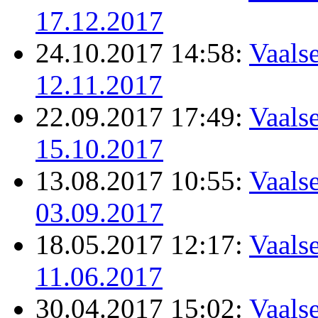
17.12.2017
24.10.2017 14:58:
Vaalse
12.11.2017
22.09.2017 17:49:
Vaalse
15.10.2017
13.08.2017 10:55:
Vaalse
03.09.2017
18.05.2017 12:17:
Vaalse
11.06.2017
30.04.2017 15:02:
Vaalse