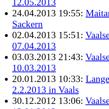
12.05.2013
24.04.2013 19:55:
Maita
Sackern
02.04.2013 15:51:
Vaalse
07.04.2013
03.03.2013 21:43:
Vaalse
10.03.2013
20.01.2013 10:33:
Lange
2.2.2013 in Vaals
30.12.2012 13:06:
Vaals