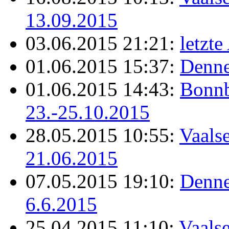
13.09.2015
03.06.2015 21:21:
letzt
01.06.2015 15:37:
Denne
01.06.2015 14:43:
Bonnb
23.-25.10.2015
28.05.2015 10:55:
Vaals
21.06.2015
07.05.2015 19:10:
Denne
6.6.2015
25.04.2015 11:10:
Vaalse