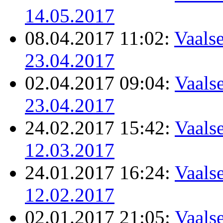
14.05.2017
08.04.2017 11:02:
Vaalse
23.04.2017
02.04.2017 09:04:
Vaalse
23.04.2017
24.02.2017 15:42:
Vaalse
12.03.2017
24.01.2017 16:24:
Vaalse
12.02.2017
02.01.2017 21:05:
Vaalse