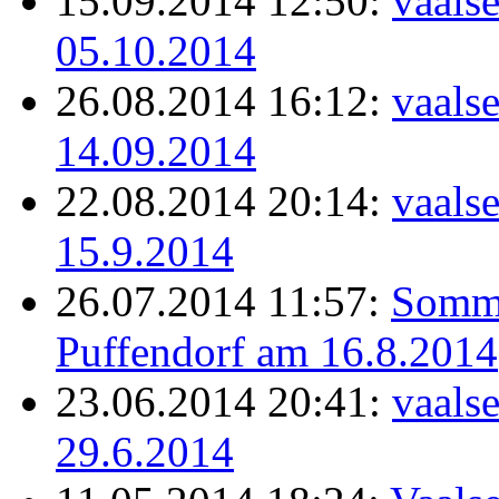
15.09.2014 12:50:
vaals
05.10.2014
26.08.2014 16:12:
vaals
14.09.2014
22.08.2014 20:14:
vaals
15.9.2014
26.07.2014 11:57:
Somme
Puffendorf am 16.8.2014
23.06.2014 20:41:
vaals
29.6.2014