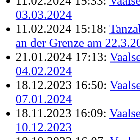
11.02.2024 15:33:
Vaalse
03.03.2024
11.02.2024 15:18:
Tanz
an der Grenze am 22.3.2
21.01.2024 17:13:
Vaalse
04.02.2024
18.12.2023 16:50:
Vaalse
07.01.2024
18.11.2023 16:09:
Vaalse
10.12.2023