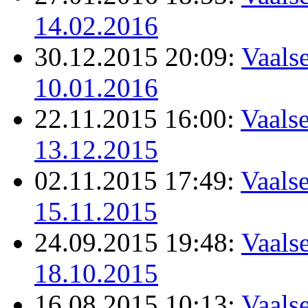
14.02.2016
30.12.2015 20:09:
Vaalse
10.01.2016
22.11.2015 16:00:
Vaalse
13.12.2015
02.11.2015 17:49:
Vaalse
15.11.2015
24.09.2015 19:48:
Vaalse
18.10.2015
16.08.2015 10:13:
Vaalse