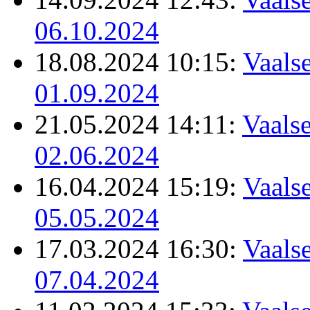
06.10.2024
18.08.2024 10:15:
Vaalse
01.09.2024
21.05.2024 14:11:
Vaalse
02.06.2024
16.04.2024 15:19:
Vaalse
05.05.2024
17.03.2024 16:30:
Vaalse
07.04.2024