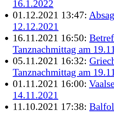
16.1.2022
01.12.2021 13:47:
Absag
12.12.2021
16.11.2021 16:50:
Betref
Tanznachmittag am 19.1
05.11.2021 16:32:
Griec
Tanznachmittag am 19.1
01.11.2021 16:00:
Vaalse
14.11.2021
11.10.2021 17:38:
Balfo