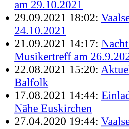
am 29.10.2021
29.09.2021 18:02:
Vaalse
24.10.2021
21.09.2021 14:17:
Nacht
Musikertreff am 26.9.20
22.08.2021 15:20:
Aktue
Balfolk
17.08.2021 14:44:
Einla
Nähe Euskirchen
27.04.2020 19:44:
Vaals