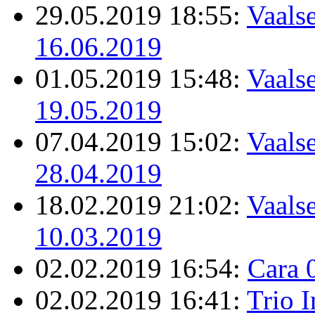
29.05.2019 18:55:
Vaalse
16.06.2019
01.05.2019 15:48:
Vaalse
19.05.2019
07.04.2019 15:02:
Vaalse
28.04.2019
18.02.2019 21:02:
Vaalse
10.03.2019
02.02.2019 16:54:
Cara 
02.02.2019 16:41:
Trio 