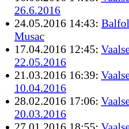
26.6.2016
24.05.2016 14:43:
Balfo
Musac
17.04.2016 12:45:
Vaalse
22.05.2016
21.03.2016 16:39:
Vaalse
10.04.2016
28.02.2016 17:06:
Vaalse
20.03.2016
27.01.2016 18:55:
Vaalse