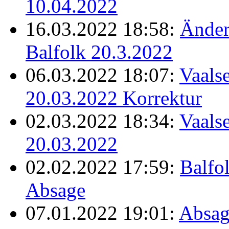
10.04.2022
16.03.2022 18:58:
Änder
Balfolk 20.3.2022
06.03.2022 18:07:
Vaalse
20.03.2022 Korrektur
02.03.2022 18:34:
Vaalse
20.03.2022
02.02.2022 17:59:
Balfo
Absage
07.01.2022 19:01:
Absag