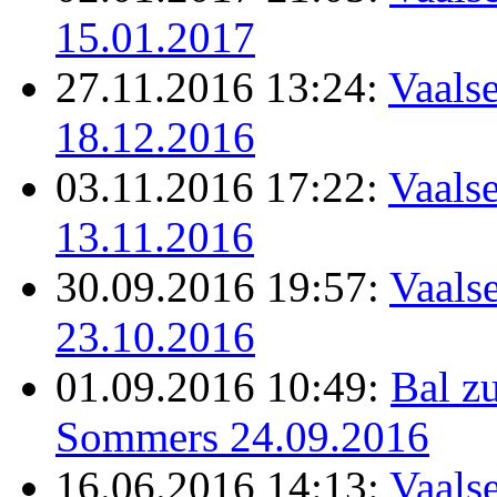
15.01.2017
27.11.2016 13:24:
Vaalse
18.12.2016
03.11.2016 17:22:
Vaalse
13.11.2016
30.09.2016 19:57:
Vaalse
23.10.2016
01.09.2016 10:49:
Bal z
Sommers 24.09.2016
16.06.2016 14:13:
Vaalse