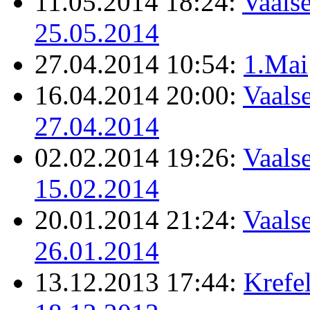
11.05.2014 18:24:
Vaalse
25.05.2014
27.04.2014 10:54:
1.Mai
16.04.2014 20:00:
Vaalse
27.04.2014
02.02.2014 19:26:
Vaalse
15.02.2014
20.01.2014 21:24:
Vaalse
26.01.2014
13.12.2013 17:44:
Krefel