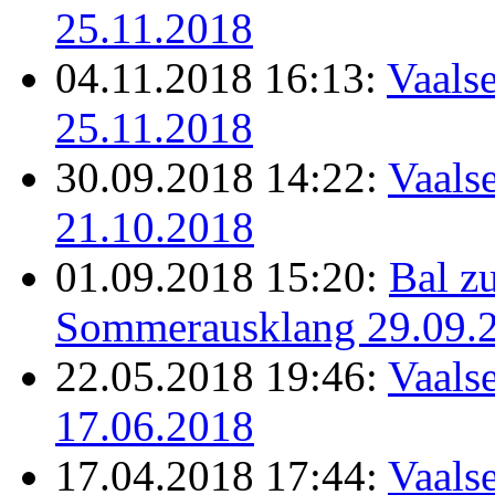
25.11.2018
04.11.2018 16:13:
Vaalse
25.11.2018
30.09.2018 14:22:
Vaalse
21.10.2018
01.09.2018 15:20:
Bal z
Sommerausklang 29.09.
22.05.2018 19:46:
Vaalse
17.06.2018
17.04.2018 17:44:
Vaalse