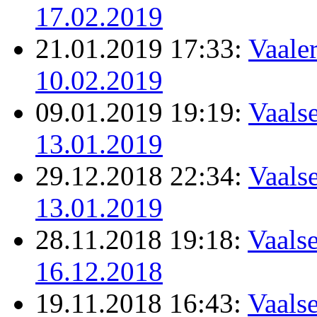
17.02.2019
21.01.2019 17:33:
Vaale
10.02.2019
09.01.2019 19:19:
Vaalse
13.01.2019
29.12.2018 22:34:
Vaalse
13.01.2019
28.11.2018 19:18:
Vaalse
16.12.2018
19.11.2018 16:43:
Vaalse