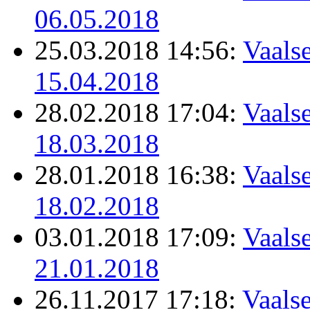
06.05.2018
25.03.2018 14:56:
Vaalse
15.04.2018
28.02.2018 17:04:
Vaalse
18.03.2018
28.01.2018 16:38:
Vaalse
18.02.2018
03.01.2018 17:09:
Vaalse
21.01.2018
26.11.2017 17:18:
Vaalse