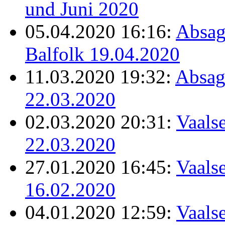
und Juni 2020
05.04.2020 16:16:
Absag
Balfolk 19.04.2020
11.03.2020 19:32:
Absag
22.03.2020
02.03.2020 20:31:
Vaalse
22.03.2020
27.01.2020 16:45:
Vaalse
16.02.2020
04.01.2020 12:59:
Vaalse