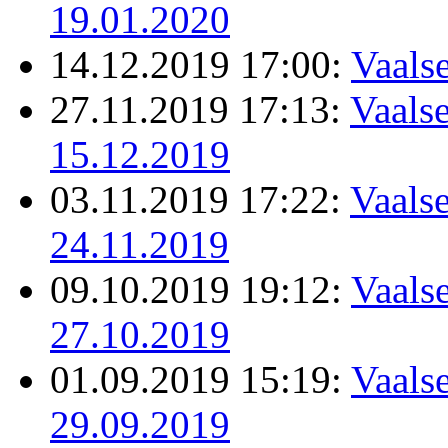
19.01.2020
14.12.2019 17:00:
Vaals
27.11.2019 17:13:
Vaalse
15.12.2019
03.11.2019 17:22:
Vaalse
24.11.2019
09.10.2019 19:12:
Vaalse
27.10.2019
01.09.2019 15:19:
Vaalse
29.09.2019