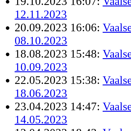
19.10.2023 16:07:
Vaalse
12.11.2023
20.09.2023 16:06:
Vaalse
08.10.2023
18.08.2023 15:48:
Vaalse
10.09.2023
22.05.2023 15:38:
Vaalse
18.06.2023
23.04.2023 14:47:
Vaalse
14.05.2023