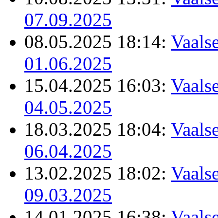
07.09.2025
08.05.2025 18:14:
Vaalse
01.06.2025
15.04.2025 16:03:
Vaalse
04.05.2025
18.03.2025 18:04:
Vaalse
06.04.2025
13.02.2025 18:02:
Vaalse
09.03.2025
14.01.2025 16:38:
Vaalse