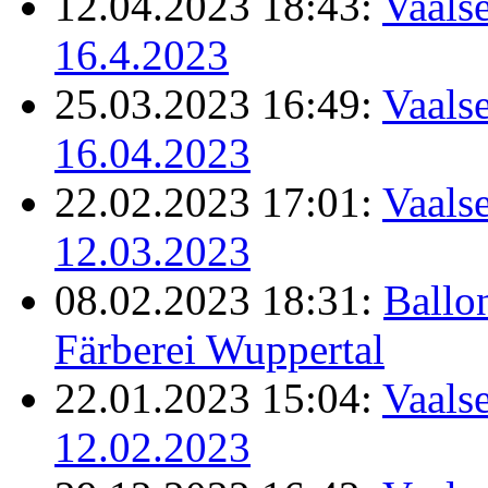
12.04.2023 18:43:
Vaalse
16.4.2023
25.03.2023 16:49:
Vaalse
16.04.2023
22.02.2023 17:01:
Vaalse
12.03.2023
08.02.2023 18:31:
Ballo
Färberei Wuppertal
22.01.2023 15:04:
Vaalse
12.02.2023