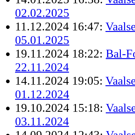
02.02.2025
11.12.2024 16:47:
Vaalse
05.01.2025
19.11.2024 18:22:
Bal-F
22.11.2024
14.11.2024 19:05:
Vaalse
01.12.2024
19.10.2024 15:18:
Vaalse
03.11.2024
14.09.2024 12:43:
Vaalse