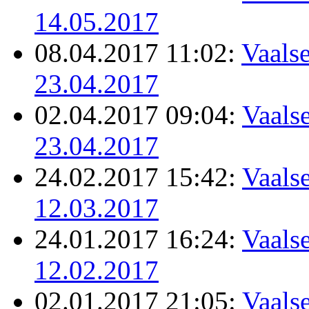
14.05.2017
08.04.2017 11:02:
Vaalse
23.04.2017
02.04.2017 09:04:
Vaalse
23.04.2017
24.02.2017 15:42:
Vaalse
12.03.2017
24.01.2017 16:24:
Vaalse
12.02.2017
02.01.2017 21:05:
Vaalse