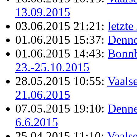
13.09.2015
03.06.2015 21:21:
letzt
01.06.2015 15:37:
Denne
01.06.2015 14:43:
Bonnb
23.-25.10.2015
28.05.2015 10:55:
Vaals
21.06.2015
07.05.2015 19:10:
Denne
6.6.2015
25.04.2015 11:10:
Vaalse