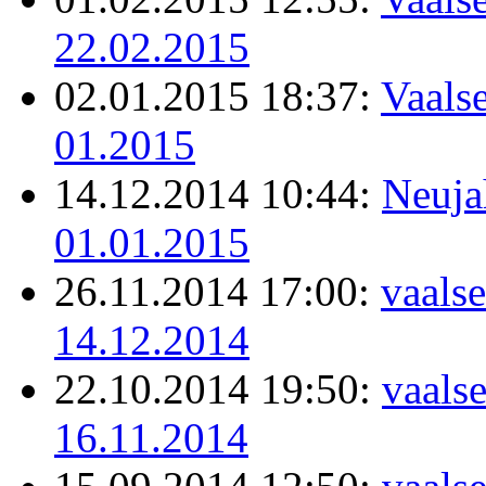
22.02.2015
02.01.2015 18:37:
Vaalse
01.2015
14.12.2014 10:44:
Neuja
01.01.2015
26.11.2014 17:00:
vaalse
14.12.2014
22.10.2014 19:50:
vaals
16.11.2014