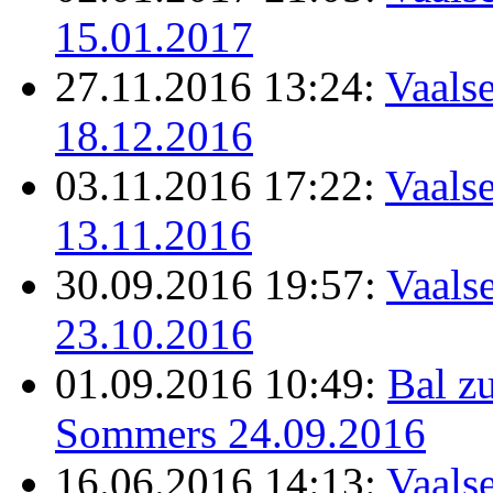
15.01.2017
27.11.2016 13:24:
Vaalse
18.12.2016
03.11.2016 17:22:
Vaalse
13.11.2016
30.09.2016 19:57:
Vaalse
23.10.2016
01.09.2016 10:49:
Bal z
Sommers 24.09.2016
16.06.2016 14:13:
Vaalse