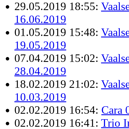
29.05.2019 18:55:
Vaalse
16.06.2019
01.05.2019 15:48:
Vaalse
19.05.2019
07.04.2019 15:02:
Vaalse
28.04.2019
18.02.2019 21:02:
Vaalse
10.03.2019
02.02.2019 16:54:
Cara 
02.02.2019 16:41:
Trio 