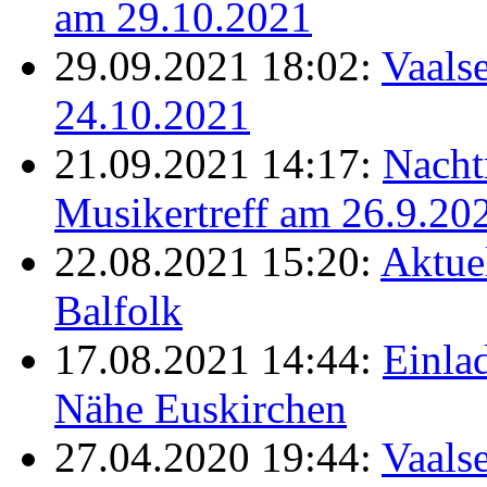
am 29.10.2021
29.09.2021 18:02:
Vaalse
24.10.2021
21.09.2021 14:17:
Nacht
Musikertreff am 26.9.20
22.08.2021 15:20:
Aktue
Balfolk
17.08.2021 14:44:
Einla
Nähe Euskirchen
27.04.2020 19:44:
Vaals