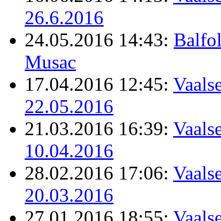
26.6.2016
24.05.2016 14:43:
Balfo
Musac
17.04.2016 12:45:
Vaalse
22.05.2016
21.03.2016 16:39:
Vaalse
10.04.2016
28.02.2016 17:06:
Vaalse
20.03.2016
27.01.2016 18:55:
Vaalse