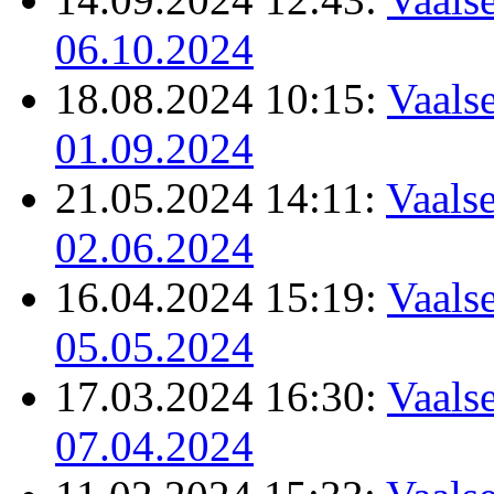
06.10.2024
18.08.2024 10:15:
Vaalse
01.09.2024
21.05.2024 14:11:
Vaalse
02.06.2024
16.04.2024 15:19:
Vaalse
05.05.2024
17.03.2024 16:30:
Vaalse
07.04.2024