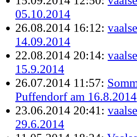
15.09.2014 12:50:
vaals
05.10.2014
26.08.2014 16:12:
vaals
14.09.2014
22.08.2014 20:14:
vaals
15.9.2014
26.07.2014 11:57:
Somme
Puffendorf am 16.8.2014
23.06.2014 20:41:
vaals
29.6.2014