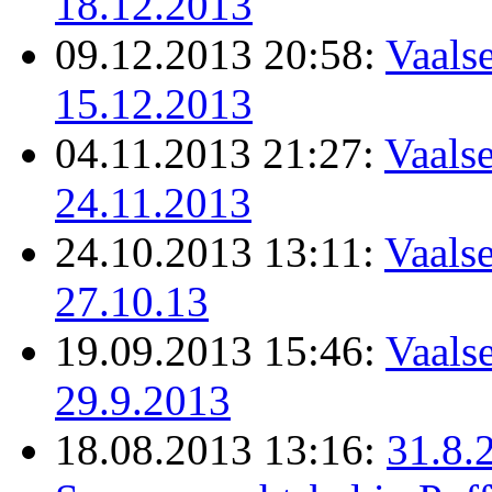
18.12.2013
09.12.2013 20:58:
Vaalse
15.12.2013
04.11.2013 21:27:
Vaalse
24.11.2013
24.10.2013 13:11:
Vaalse
27.10.13
19.09.2013 15:46:
Vaalse
29.9.2013
18.08.2013 13:16:
31.8.