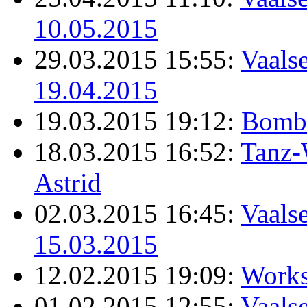
10.05.2015
29.03.2015 15:55:
Vaalse
19.04.2015
19.03.2015 19:12:
Bomb
18.03.2015 16:52:
Tanz-
Astrid
02.03.2015 16:45:
Vaalse
15.03.2015
12.02.2015 19:09:
Works
01.02.2015 12:55:
Vaalse