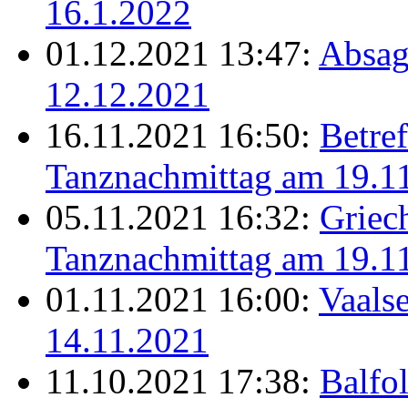
16.1.2022
01.12.2021 13:47:
Absag
12.12.2021
16.11.2021 16:50:
Betref
Tanznachmittag am 19.1
05.11.2021 16:32:
Griec
Tanznachmittag am 19.1
01.11.2021 16:00:
Vaalse
14.11.2021
11.10.2021 17:38:
Balfo