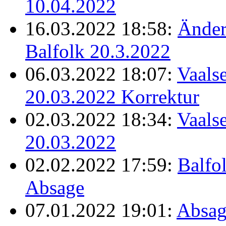
10.04.2022
16.03.2022 18:58:
Änder
Balfolk 20.3.2022
06.03.2022 18:07:
Vaalse
20.03.2022 Korrektur
02.03.2022 18:34:
Vaalse
20.03.2022
02.02.2022 17:59:
Balfo
Absage
07.01.2022 19:01:
Absag