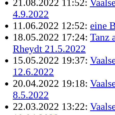
21.08.2022 11:52:
Vaalse
4.9.2022
11.06.2022 12:52:
eine B
18.05.2022 17:24:
Tanz 
Rheydt 21.5.2022
15.05.2022 19:37:
Vaalse
12.6.2022
20.04.2022 19:18:
Vaalse
8.5.2022
22.03.2022 13:22:
Vaalse