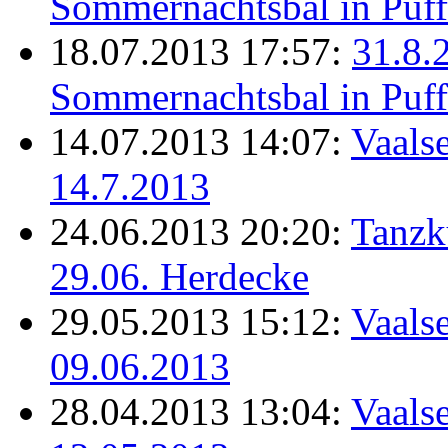
Sommernachtsbal in Puff
18.07.2013 17:57:
31.8.
Sommernachtsbal in Puff
14.07.2013 14:07:
Vaalse
14.7.2013
24.06.2013 20:20:
Tanzk
29.06. Herdecke
29.05.2013 15:12:
Vaalse
09.06.2013
28.04.2013 13:04:
Vaalse