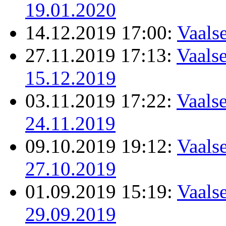
19.01.2020
14.12.2019 17:00:
Vaals
27.11.2019 17:13:
Vaalse
15.12.2019
03.11.2019 17:22:
Vaalse
24.11.2019
09.10.2019 19:12:
Vaalse
27.10.2019
01.09.2019 15:19:
Vaalse
29.09.2019