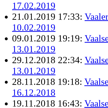
17.02.2019
21.01.2019 17:33:
Vaale
10.02.2019
09.01.2019 19:19:
Vaalse
13.01.2019
29.12.2018 22:34:
Vaalse
13.01.2019
28.11.2018 19:18:
Vaalse
16.12.2018
19.11.2018 16:43:
Vaalse