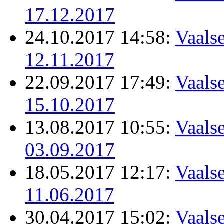
17.12.2017
24.10.2017 14:58:
Vaalse
12.11.2017
22.09.2017 17:49:
Vaalse
15.10.2017
13.08.2017 10:55:
Vaalse
03.09.2017
18.05.2017 12:17:
Vaalse
11.06.2017
30.04.2017 15:02:
Vaalse