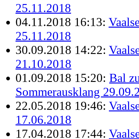
25.11.2018
04.11.2018 16:13:
Vaalse
25.11.2018
30.09.2018 14:22:
Vaalse
21.10.2018
01.09.2018 15:20:
Bal z
Sommerausklang 29.09.
22.05.2018 19:46:
Vaalse
17.06.2018
17.04.2018 17:44:
Vaalse