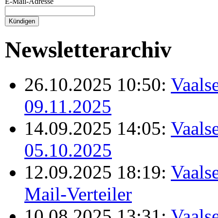
E-Mail-Adresse
Newsletterarchiv
26.10.2025 10:50:
Vaalse
09.11.2025
14.09.2025 14:05:
Vaalse
05.10.2025
12.09.2025 18:19:
Vaalse
Mail-Verteiler
10.08.2025 13:31:
Vaalse