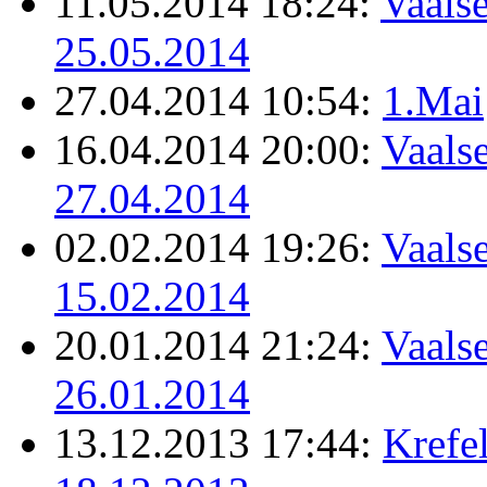
11.05.2014 18:24:
Vaalse
25.05.2014
27.04.2014 10:54:
1.Mai
16.04.2014 20:00:
Vaalse
27.04.2014
02.02.2014 19:26:
Vaalse
15.02.2014
20.01.2014 21:24:
Vaalse
26.01.2014
13.12.2013 17:44:
Krefel