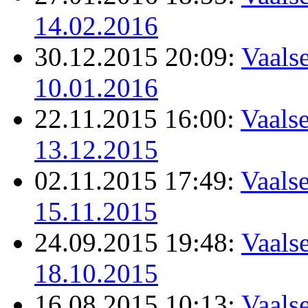
14.02.2016
30.12.2015 20:09:
Vaalse
10.01.2016
22.11.2015 16:00:
Vaalse
13.12.2015
02.11.2015 17:49:
Vaalse
15.11.2015
24.09.2015 19:48:
Vaalse
18.10.2015
16.08.2015 10:13:
Vaalse