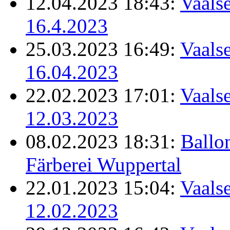
12.04.2023 18:43:
Vaalse
16.4.2023
25.03.2023 16:49:
Vaalse
16.04.2023
22.02.2023 17:01:
Vaalse
12.03.2023
08.02.2023 18:31:
Ballo
Färberei Wuppertal
22.01.2023 15:04:
Vaalse
12.02.2023