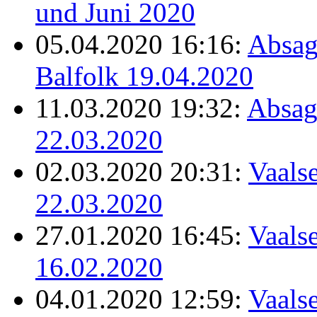
und Juni 2020
05.04.2020 16:16:
Absag
Balfolk 19.04.2020
11.03.2020 19:32:
Absag
22.03.2020
02.03.2020 20:31:
Vaalse
22.03.2020
27.01.2020 16:45:
Vaalse
16.02.2020
04.01.2020 12:59:
Vaalse