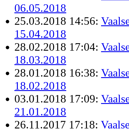
06.05.2018
25.03.2018 14:56:
Vaalse
15.04.2018
28.02.2018 17:04:
Vaalse
18.03.2018
28.01.2018 16:38:
Vaalse
18.02.2018
03.01.2018 17:09:
Vaalse
21.01.2018
26.11.2017 17:18:
Vaalse