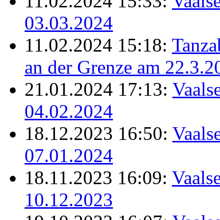
11.02.2024 15:33:
Vaalse
03.03.2024
11.02.2024 15:18:
Tanz
an der Grenze am 22.3.2
21.01.2024 17:13:
Vaalse
04.02.2024
18.12.2023 16:50:
Vaalse
07.01.2024
18.11.2023 16:09:
Vaalse
10.12.2023