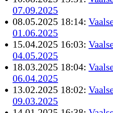
07.09.2025
08.05.2025 18:14:
Vaalse
01.06.2025
15.04.2025 16:03:
Vaalse
04.05.2025
18.03.2025 18:04:
Vaalse
06.04.2025
13.02.2025 18:02:
Vaalse
09.03.2025
14.01.2025 16:38:
Vaalse