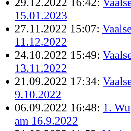
29.12.2022 16:42:
Vaalse
15.01.2023
27.11.2022 15:07:
Vaalse
11.12.2022
24.10.2022 15:49:
Vaalse
13.11.2022
21.09.2022 17:34:
Vaalse
9.10.2022
06.09.2022 16:48:
1. Wu
am 16.9.2022