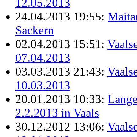
12.05.2013
24.04.2013 19:55:
Maita
Sackern
02.04.2013 15:51:
Vaalse
07.04.2013
03.03.2013 21:43:
Vaalse
10.03.2013
20.01.2013 10:33:
Lange
2.2.2013 in Vaals
30.12.2012 13:06:
Vaals