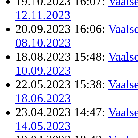
19.10.2023 16:07:
Vaalse
12.11.2023
20.09.2023 16:06:
Vaalse
08.10.2023
18.08.2023 15:48:
Vaalse
10.09.2023
22.05.2023 15:38:
Vaalse
18.06.2023
23.04.2023 14:47:
Vaalse
14.05.2023