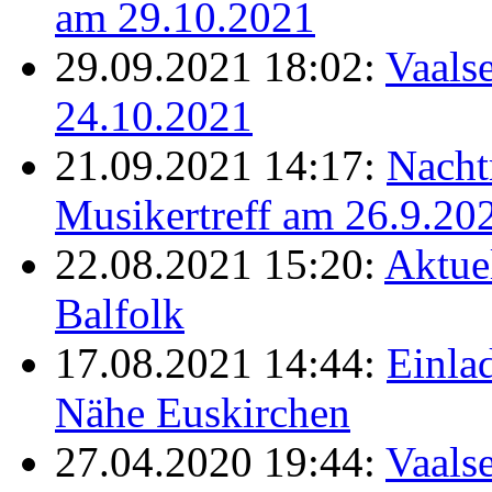
am 29.10.2021
29.09.2021 18:02:
Vaalse
24.10.2021
21.09.2021 14:17:
Nacht
Musikertreff am 26.9.20
22.08.2021 15:20:
Aktue
Balfolk
17.08.2021 14:44:
Einla
Nähe Euskirchen
27.04.2020 19:44:
Vaals