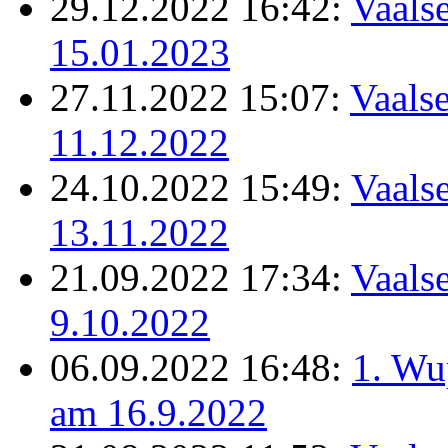
29.12.2022 16:42:
Vaalse
15.01.2023
27.11.2022 15:07:
Vaalse
11.12.2022
24.10.2022 15:49:
Vaalse
13.11.2022
21.09.2022 17:34:
Vaalse
9.10.2022
06.09.2022 16:48:
1. Wu
am 16.9.2022