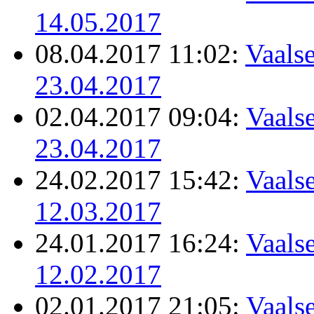
14.05.2017
08.04.2017 11:02:
Vaalse
23.04.2017
02.04.2017 09:04:
Vaalse
23.04.2017
24.02.2017 15:42:
Vaalse
12.03.2017
24.01.2017 16:24:
Vaalse
12.02.2017
02.01.2017 21:05:
Vaalse