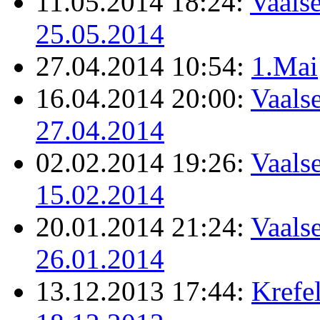
11.05.2014 18:24:
Vaalse
25.05.2014
27.04.2014 10:54:
1.Mai
16.04.2014 20:00:
Vaalse
27.04.2014
02.02.2014 19:26:
Vaalse
15.02.2014
20.01.2014 21:24:
Vaalse
26.01.2014
13.12.2013 17:44:
Krefel