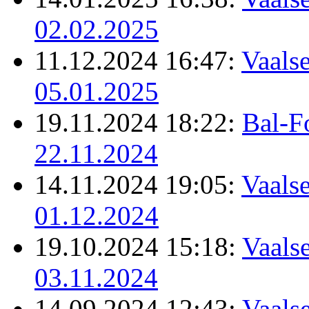
02.02.2025
11.12.2024 16:47:
Vaalse
05.01.2025
19.11.2024 18:22:
Bal-F
22.11.2024
14.11.2024 19:05:
Vaalse
01.12.2024
19.10.2024 15:18:
Vaalse
03.11.2024
14.09.2024 12:43:
Vaalse