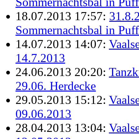
Sommernachtsbal in Puff
18.07.2013 17:57:
31.8.
Sommernachtsbal in Puff
14.07.2013 14:07:
Vaalse
14.7.2013
24.06.2013 20:20:
Tanzk
29.06. Herdecke
29.05.2013 15:12:
Vaalse
09.06.2013
28.04.2013 13:04:
Vaalse