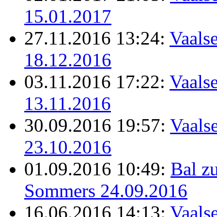
15.01.2017
27.11.2016 13:24:
Vaalse
18.12.2016
03.11.2016 17:22:
Vaalse
13.11.2016
30.09.2016 19:57:
Vaalse
23.10.2016
01.09.2016 10:49:
Bal z
Sommers 24.09.2016
16.06.2016 14:13:
Vaalse