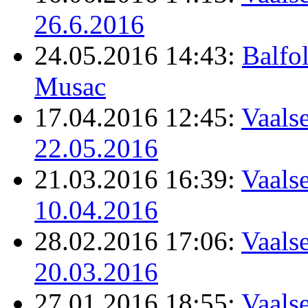
26.6.2016
24.05.2016 14:43:
Balfo
Musac
17.04.2016 12:45:
Vaalse
22.05.2016
21.03.2016 16:39:
Vaalse
10.04.2016
28.02.2016 17:06:
Vaalse
20.03.2016
27.01.2016 18:55:
Vaalse