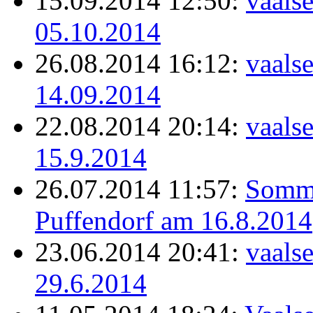
15.09.2014 12:50:
vaals
05.10.2014
26.08.2014 16:12:
vaals
14.09.2014
22.08.2014 20:14:
vaals
15.9.2014
26.07.2014 11:57:
Somme
Puffendorf am 16.8.2014
23.06.2014 20:41:
vaals
29.6.2014