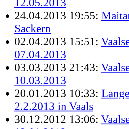
12.05.2013
24.04.2013 19:55:
Maita
Sackern
02.04.2013 15:51:
Vaalse
07.04.2013
03.03.2013 21:43:
Vaalse
10.03.2013
20.01.2013 10:33:
Lange
2.2.2013 in Vaals
30.12.2012 13:06:
Vaals