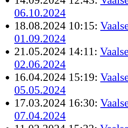
06.10.2024
18.08.2024 10:15:
Vaalse
01.09.2024
21.05.2024 14:11:
Vaalse
02.06.2024
16.04.2024 15:19:
Vaalse
05.05.2024
17.03.2024 16:30:
Vaalse
07.04.2024