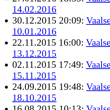
14.02.2016
30.12.2015 20:09:
Vaalse
10.01.2016
22.11.2015 16:00:
Vaalse
13.12.2015
02.11.2015 17:49:
Vaalse
15.11.2015
24.09.2015 19:48:
Vaalse
18.10.2015
16.08.2015 10:13:
Vaalse