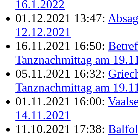
16.1.2022
01.12.2021 13:47:
Absag
12.12.2021
16.11.2021 16:50:
Betref
Tanznachmittag am 19.1
05.11.2021 16:32:
Griec
Tanznachmittag am 19.1
01.11.2021 16:00:
Vaalse
14.11.2021
11.10.2021 17:38:
Balfo