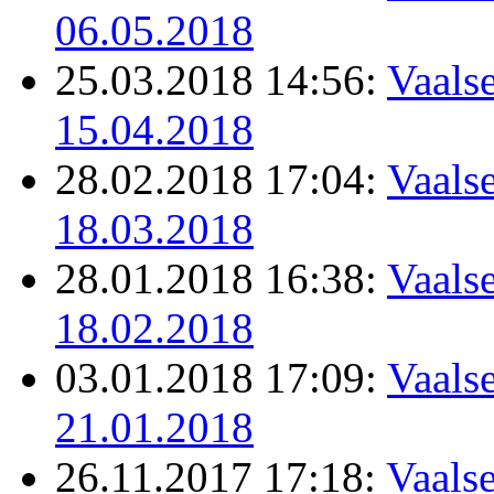
06.05.2018
25.03.2018 14:56:
Vaalse
15.04.2018
28.02.2018 17:04:
Vaalse
18.03.2018
28.01.2018 16:38:
Vaalse
18.02.2018
03.01.2018 17:09:
Vaalse
21.01.2018
26.11.2017 17:18:
Vaalse