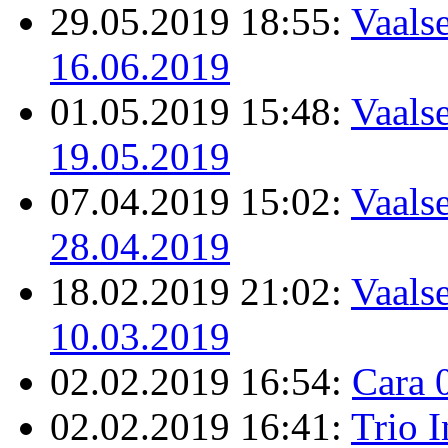
29.05.2019 18:55:
Vaalse
16.06.2019
01.05.2019 15:48:
Vaalse
19.05.2019
07.04.2019 15:02:
Vaalse
28.04.2019
18.02.2019 21:02:
Vaalse
10.03.2019
02.02.2019 16:54:
Cara 
02.02.2019 16:41:
Trio 