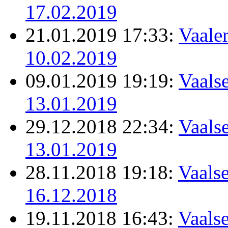
17.02.2019
21.01.2019 17:33:
Vaale
10.02.2019
09.01.2019 19:19:
Vaalse
13.01.2019
29.12.2018 22:34:
Vaalse
13.01.2019
28.11.2018 19:18:
Vaalse
16.12.2018
19.11.2018 16:43:
Vaalse