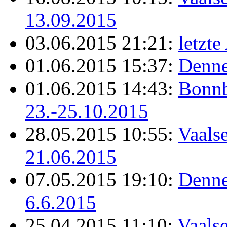
13.09.2015
03.06.2015 21:21:
letzt
01.06.2015 15:37:
Denne
01.06.2015 14:43:
Bonnb
23.-25.10.2015
28.05.2015 10:55:
Vaals
21.06.2015
07.05.2015 19:10:
Denne
6.6.2015
25.04.2015 11:10:
Vaalse