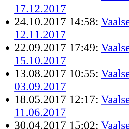
17.12.2017
24.10.2017 14:58:
Vaalse
12.11.2017
22.09.2017 17:49:
Vaalse
15.10.2017
13.08.2017 10:55:
Vaalse
03.09.2017
18.05.2017 12:17:
Vaalse
11.06.2017
30.04.2017 15:02:
Vaalse