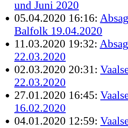
und Juni 2020
05.04.2020 16:16:
Absag
Balfolk 19.04.2020
11.03.2020 19:32:
Absag
22.03.2020
02.03.2020 20:31:
Vaalse
22.03.2020
27.01.2020 16:45:
Vaalse
16.02.2020
04.01.2020 12:59:
Vaalse