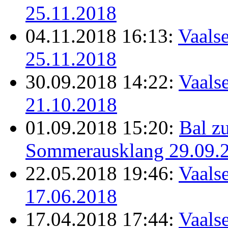
25.11.2018
04.11.2018 16:13:
Vaalse
25.11.2018
30.09.2018 14:22:
Vaalse
21.10.2018
01.09.2018 15:20:
Bal z
Sommerausklang 29.09.
22.05.2018 19:46:
Vaalse
17.06.2018
17.04.2018 17:44:
Vaalse