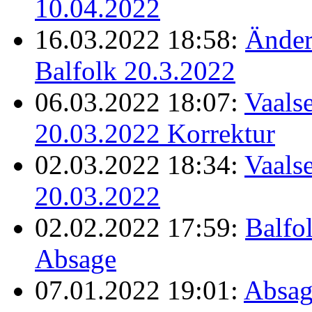
10.04.2022
16.03.2022 18:58:
Änder
Balfolk 20.3.2022
06.03.2022 18:07:
Vaalse
20.03.2022 Korrektur
02.03.2022 18:34:
Vaalse
20.03.2022
02.02.2022 17:59:
Balfo
Absage
07.01.2022 19:01:
Absag