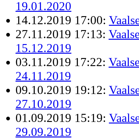
19.01.2020
14.12.2019 17:00:
Vaals
27.11.2019 17:13:
Vaalse
15.12.2019
03.11.2019 17:22:
Vaalse
24.11.2019
09.10.2019 19:12:
Vaalse
27.10.2019
01.09.2019 15:19:
Vaalse
29.09.2019