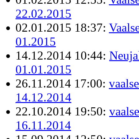
22.02.2015
02.01.2015 18:37:
Vaalse
01.2015
14.12.2014 10:44:
Neuja
01.01.2015
26.11.2014 17:00:
vaalse
14.12.2014
22.10.2014 19:50:
vaals
16.11.2014