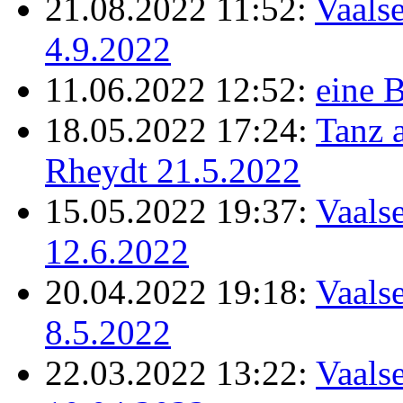
21.08.2022 11:52:
Vaalse
4.9.2022
11.06.2022 12:52:
eine B
18.05.2022 17:24:
Tanz 
Rheydt 21.5.2022
15.05.2022 19:37:
Vaalse
12.6.2022
20.04.2022 19:18:
Vaalse
8.5.2022
22.03.2022 13:22:
Vaalse