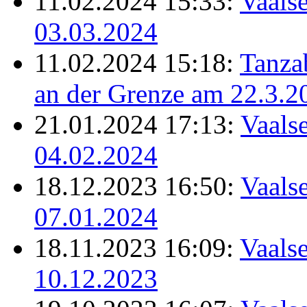
11.02.2024 15:33:
Vaalse
03.03.2024
11.02.2024 15:18:
Tanz
an der Grenze am 22.3.2
21.01.2024 17:13:
Vaalse
04.02.2024
18.12.2023 16:50:
Vaalse
07.01.2024
18.11.2023 16:09:
Vaalse
10.12.2023