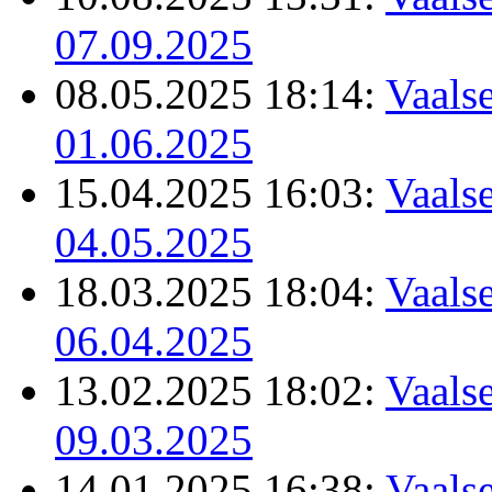
07.09.2025
08.05.2025 18:14:
Vaalse
01.06.2025
15.04.2025 16:03:
Vaalse
04.05.2025
18.03.2025 18:04:
Vaalse
06.04.2025
13.02.2025 18:02:
Vaalse
09.03.2025
14.01.2025 16:38:
Vaalse