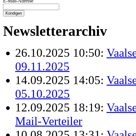
E-Mail-Adresse
Newsletterarchiv
26.10.2025 10:50:
Vaalse
09.11.2025
14.09.2025 14:05:
Vaalse
05.10.2025
12.09.2025 18:19:
Vaalse
Mail-Verteiler
10.08.2025 13:31:
Vaalse