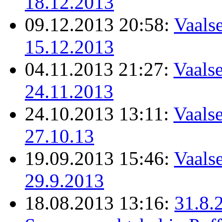
18.12.2013
09.12.2013 20:58:
Vaalse
15.12.2013
04.11.2013 21:27:
Vaalse
24.11.2013
24.10.2013 13:11:
Vaalse
27.10.13
19.09.2013 15:46:
Vaalse
29.9.2013
18.08.2013 13:16:
31.8.