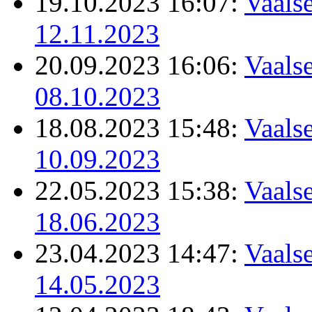
19.10.2023 16:07:
Vaalse
12.11.2023
20.09.2023 16:06:
Vaalse
08.10.2023
18.08.2023 15:48:
Vaalse
10.09.2023
22.05.2023 15:38:
Vaalse
18.06.2023
23.04.2023 14:47:
Vaalse
14.05.2023