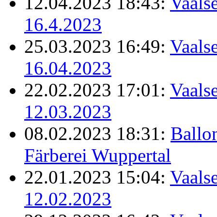
12.04.2023 18:43:
Vaalse
16.4.2023
25.03.2023 16:49:
Vaalse
16.04.2023
22.02.2023 17:01:
Vaalse
12.03.2023
08.02.2023 18:31:
Ballo
Färberei Wuppertal
22.01.2023 15:04:
Vaalse
12.02.2023