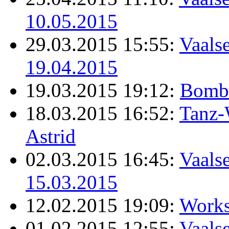
10.05.2015
29.03.2015 15:55:
Vaalse
19.04.2015
19.03.2015 19:12:
Bomb
18.03.2015 16:52:
Tanz-
Astrid
02.03.2015 16:45:
Vaalse
15.03.2015
12.02.2015 19:09:
Works
01.02.2015 12:55:
Vaalse